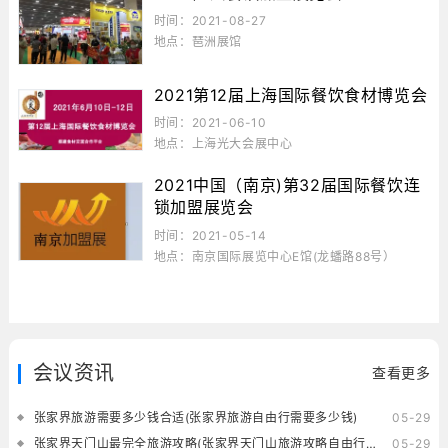
时间：2021-08-27
地点：琶洲展馆
2021第12届上海国际餐饮食材博览会
时间：2021-06-10
地点：上海光大会展中心
2021中国（南京)第32届国际餐饮连
锁加盟展览会
时间：2021-05-14
地点：南京国际展览中心E馆(龙蟠路88号）
会议资讯
查看更多
张家界旅游需要多少钱合适(张家界旅游自由行需要多少钱)
05-29
张家界天门山最完全旅游攻略(张家界天门山旅游攻略自由行三天)
05-29