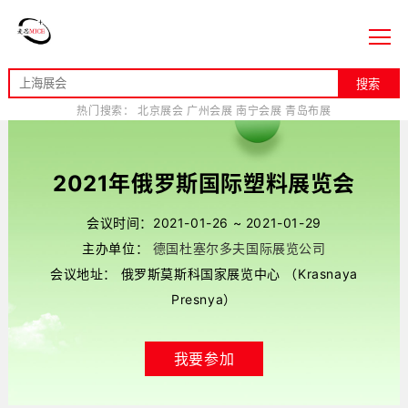
搜索
热门搜索：
北京展会
广州会展
南宁会展
青岛布展
2021年俄罗斯国际塑料展览会
会议时间：2021-01-26 ~ 2021-01-29
主办单位：
德国杜塞尔多夫国际展览公司
会议地址： 俄罗斯莫斯科国家展览中心 （Krasnaya
Presnya）
我要参加