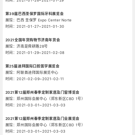
时间：2021-01-26~2021-01-29
第39届巴西圣保罗国际牙科展览会
展馆：巴西 圣保罗 Expo Center Norte
时间：2021-01-27~2021-01-30
2021全国年货购物节济南年货会
展馆：济南是舜耕路28号
时间：2021-01-29~2021-02-08
第25届迪拜国际口腔医学展览会
展馆：阿联酋迪拜国际展览中心
时间：2021-02-09~2021-02-11
2021第12届郑州春季定制家居及门窗博览会
展馆：郑州国际会展中心（郑东新区CBD 1号）
时间：2021-03-01~2021-03-03
2021第12届郑州春季定制家居及门业展览会
展馆：郑州国际会展中心（郑东新区CBD 1号）
时间：2021-03-01~2021-03-03