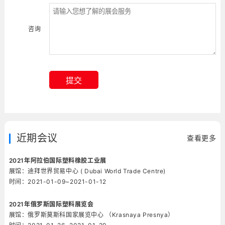
咨询
提交
近期会议
查看更多
2021年阿拉伯国际塑料橡胶工业展
展馆：迪拜世界贸易中心 ( Dubai World Trade Centre)
时间：2021-01-09~2021-01-12
2021年俄罗斯国际塑料展览会
展馆：俄罗斯莫斯科国家展览中心 （Krasnaya Presnya）