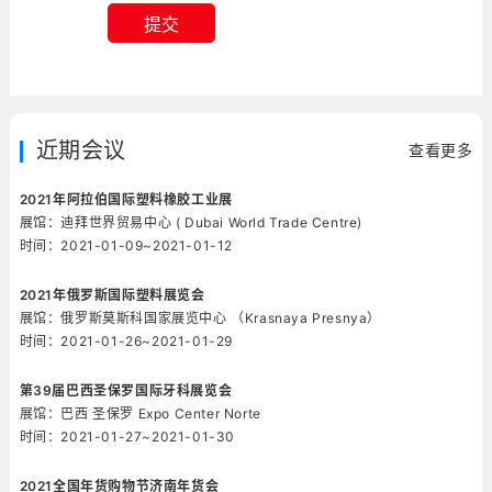
提交
近期会议
查看更多
2021年阿拉伯国际塑料橡胶工业展
展馆：迪拜世界贸易中心 ( Dubai World Trade Centre)
时间：2021-01-09~2021-01-12
2021年俄罗斯国际塑料展览会
展馆：俄罗斯莫斯科国家展览中心 （Krasnaya Presnya）
时间：2021-01-26~2021-01-29
第39届巴西圣保罗国际牙科展览会
展馆：巴西 圣保罗 Expo Center Norte
时间：2021-01-27~2021-01-30
2021全国年货购物节济南年货会