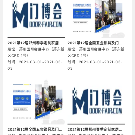
2021第12届郑州春季定制家居及门业展览会
2021第12届全国五金锁具及门窗博览会
展馆：郑州国际会展中心（郑东新
展馆：郑州国际会展中心（郑东新
区CBD 1号）
区CBD 1号）
时间：2021-03-01~2021-03-
时间：2021-03-01~2021-03-
03
03
2021第12届全国五金锁具及门窗博览会
2021第12届郑州春季定制家居及门业展览会