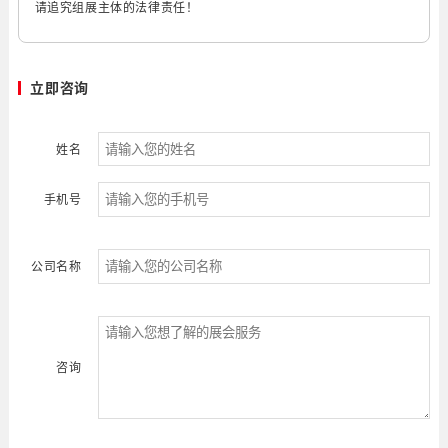
请追究组展主体的法律责任！
立即咨询
姓名
手机号
公司名称
咨询