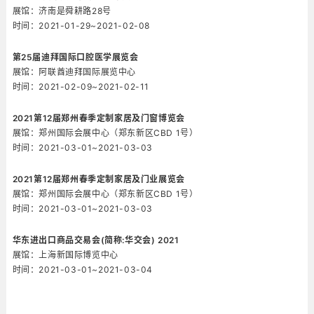
展馆：济南是舜耕路28号
时间：2021-01-29~2021-02-08
第25届迪拜国际口腔医学展览会
展馆：阿联酋迪拜国际展览中心
时间：2021-02-09~2021-02-11
2021第12届郑州春季定制家居及门窗博览会
展馆：郑州国际会展中心（郑东新区CBD 1号）
时间：2021-03-01~2021-03-03
2021第12届郑州春季定制家居及门业展览会
展馆：郑州国际会展中心（郑东新区CBD 1号）
时间：2021-03-01~2021-03-03
华东进出口商品交易会(简称:华交会) 2021
展馆：上海新国际博览中心
时间：2021-03-01~2021-03-04