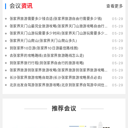
会议
资讯
查看更多
张家界旅游需要多少钱合适(张家界旅游自由行需要多少钱)
05-29
张家界天门山最完全旅游攻略(张家界天门山旅游攻略自由行三天)
05-29
张家界天门山游玩需要多少时间(张家界天门山游玩需要多少时间的核酸)
05-29
张家界天门山爬山(张家界天门山爬山多久)
05-29
到张家界10日游(张家界10日游最佳路线图)
05-29
去张家界的攻略路线(去张家界旅游路线怎么走)
05-29
到张家界旅行行程(到张家界自由行的旅游攻略)
05-29
张家界旅游到张家界旅游攻略(张家界旅游到张家界旅游攻略一日游)
05-29
长沙张家界旅游攻略自助游(长沙张家界旅游攻略景点必去)
05-29
北京出发自驾游张家界旅游攻略(北京到张家界自驾游中间住在哪里好)
05-29
推荐会议