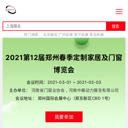
搜索
热门搜索：
北京展会
广州会展
南宁会展
青岛布展
2021第12届郑州春季定制家居及门窗
博览会
会议时间：2021-03-01 ~ 2021-03-03
主办单位：
河南省门窗业协会
,
河南中展动力展览有限公司
会议地址： 郑州国际会展中心（郑东新区CBD 1号）
我要参加