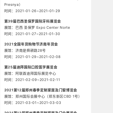
Presnya）
时间：2021-01-26~2021-01-29
第39届巴西圣保罗国际牙科展览会
展馆：巴西 圣保罗 Expo Center Norte
时间：2021-01-27~2021-01-30
2021全国年货购物节济南年货会
展馆：济南是舜耕路28号
时间：2021-01-29~2021-02-08
第25届迪拜国际口腔医学展览会
展馆：阿联酋迪拜国际展览中心
时间：2021-02-09~2021-02-11
2021第12届郑州春季定制家居及门窗博览会
展馆：郑州国际会展中心（郑东新区CBD 1号）
时间：2021-03-01~2021-03-03
2021第12届郑州春季定制家居及门业展览会