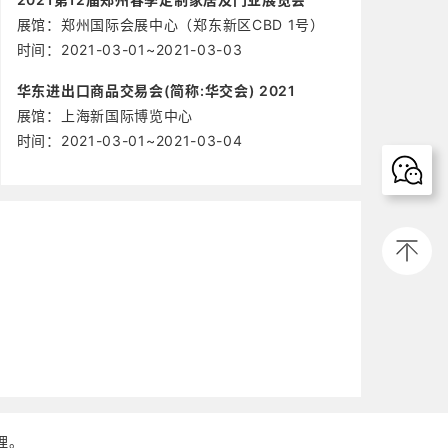
展馆：郑州国际会展中心（郑东新区CBD 1号）
时间：2021-03-01~2021-03-03
华东进出口商品交易会(简称:华交会) 2021
展馆：上海新国际博览中心
时间：2021-03-01~2021-03-04
处理。