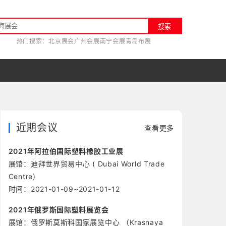
搜索
热门搜索：
北京展会
广州会展
南宁会展
青岛布展
近期会议
查看更多
2021年阿拉伯国际塑料橡胶工业展
展馆：迪拜世界贸易中心 ( Dubai World Trade
Centre)
时间：2021-01-09~2021-01-12
2021年俄罗斯国际塑料展览会
展馆：俄罗斯莫斯科国家展览中心 （Krasnaya