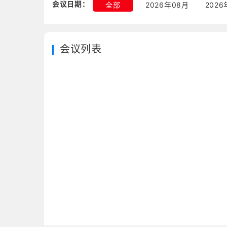
会议日期：
全部
2026年08月
2026
会议列表