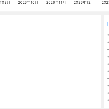
年09月
2026年10月
2026年11月
2026年12月
20