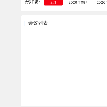
会议日期：
全部
2026年08月
2026
会议列表