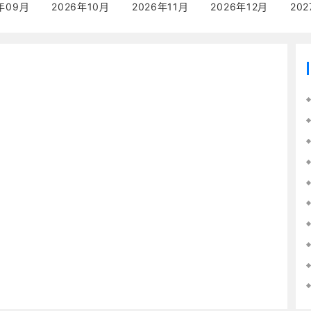
年09月
2026年10月
2026年11月
2026年12月
20